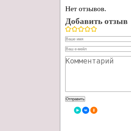
Нет отзывов.
Добавить отзыв