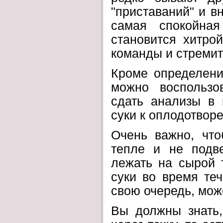
"приставаний" и в
самая спокойна
становится хитрой
команды и стремит
Кроме определени
можно воспользо
сдать анализы в 
суки к оплодотвор
Очень важно, что
тепле и не подве
лежать на сырой 
суки во время теч
свою очередь, мож
Вы должны знать,